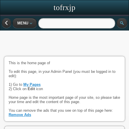
tofrxjp
MENU
This is the home page of
To edit this page, in your Admin Panel (you must be logged in to
edit):
1) Go to
My Pages
2) Click on
Edit
icon
Home page is the most important page of your site, so please take
your time and edit the content of this page.
You can remove the ads that you see on top of this page here:
Remove Ads